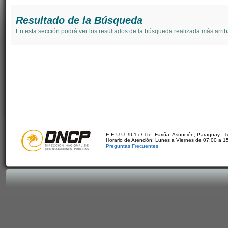
Resultado de la Búsqueda
En esta sección podrá ver los resultados de la búsqueda realizada más arri
E.E.U.U. 961 c/ Tte. Fariña. Asunción, Paraguay - 
Horario de Atención: Lunes a Viernes de 07:00 a 1
Preguntas Frecuentes