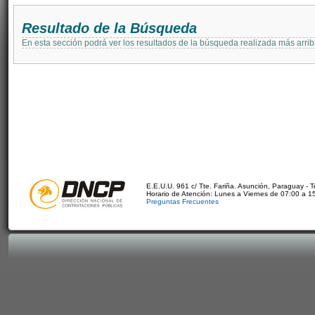
Resultado de la Búsqueda
En esta sección podrá ver los resultados de la búsqueda realizada más arri
E.E.U.U. 961 c/ Tte. Fariña. Asunción, Paraguay - 
Horario de Atención: Lunes a Viernes de 07:00 a 1
Preguntas Frecuentes