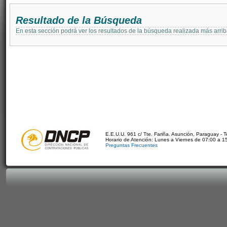
Resultado de la Búsqueda
En esta sección podrá ver los resultados de la búsqueda realizada más arri
E.E.U.U. 961 c/ Tte. Fariña. Asunción, Paraguay - 
Horario de Atención: Lunes a Viernes de 07:00 a 1
Preguntas Frecuentes