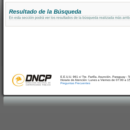
Resultado de la Búsqueda
En esta sección podrá ver los resultados de la búsqueda realizada más arri
E.E.U.U. 961 c/ Tte. Fariña. Asunción, Paraguay - 
Horario de Atención: Lunes a Viernes de 07:00 a 1
Preguntas Frecuentes