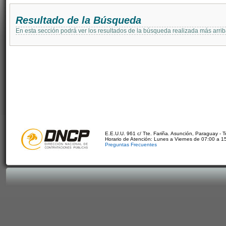
Resultado de la Búsqueda
En esta sección podrá ver los resultados de la búsqueda realizada más arri
E.E.U.U. 961 c/ Tte. Fariña. Asunción, Paraguay - 
Horario de Atención: Lunes a Viernes de 07:00 a 1
Preguntas Frecuentes