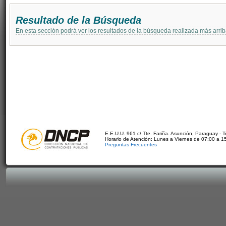
Resultado de la Búsqueda
En esta sección podrá ver los resultados de la búsqueda realizada más arri
E.E.U.U. 961 c/ Tte. Fariña. Asunción, Paraguay - 
Horario de Atención: Lunes a Viernes de 07:00 a 1
Preguntas Frecuentes