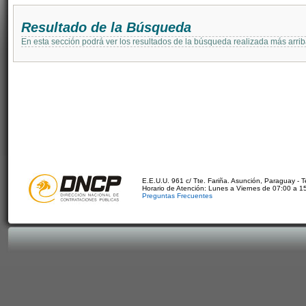
Resultado de la Búsqueda
En esta sección podrá ver los resultados de la búsqueda realizada más arri
E.E.U.U. 961 c/ Tte. Fariña. Asunción, Paraguay - 
Horario de Atención: Lunes a Viernes de 07:00 a 1
Preguntas Frecuentes