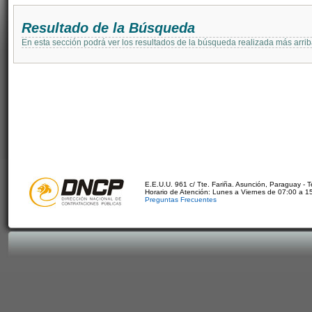
Resultado de la Búsqueda
En esta sección podrá ver los resultados de la búsqueda realizada más arri
E.E.U.U. 961 c/ Tte. Fariña. Asunción, Paraguay - 
Horario de Atención: Lunes a Viernes de 07:00 a 1
Preguntas Frecuentes