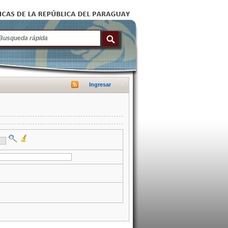
Ingresar