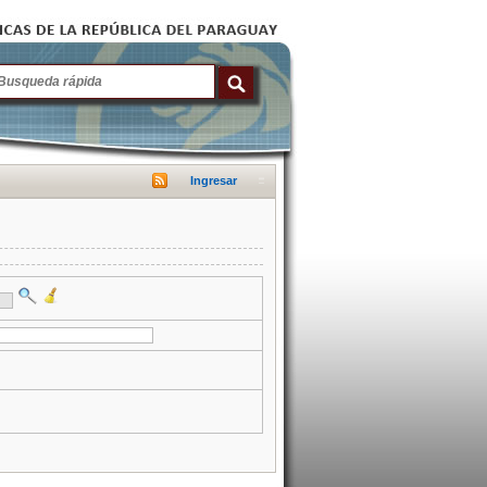
Ingresar