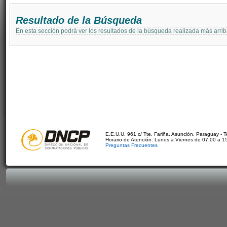
Resultado de la Búsqueda
En esta sección podrá ver los resultados de la búsqueda realizada más arri
E.E.U.U. 961 c/ Tte. Fariña. Asunción, Paraguay - 
Horario de Atención: Lunes a Viernes de 07:00 a 1
Preguntas Frecuentes