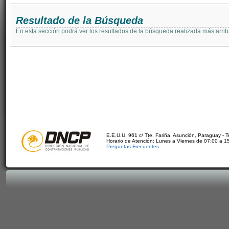
Resultado de la Búsqueda
En esta sección podrá ver los resultados de la búsqueda realizada más arri
E.E.U.U. 961 c/ Tte. Fariña. Asunción, Paraguay - 
Horario de Atención: Lunes a Viernes de 07:00 a 1
Preguntas Frecuentes