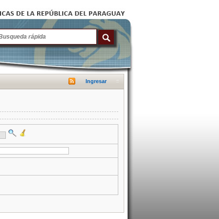
Ingresar