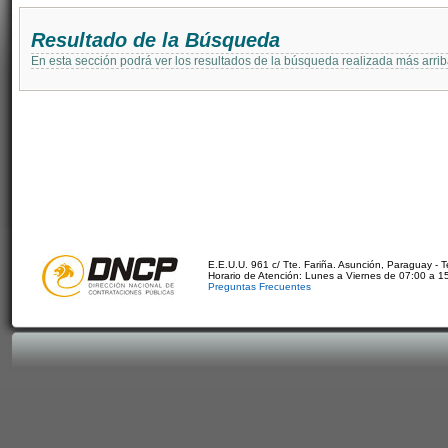
Resultado de la Búsqueda
En esta sección podrá ver los resultados de la búsqueda realizada más arri
E.E.U.U. 961 c/ Tte. Fariña. Asunción, Paraguay - 
Horario de Atención: Lunes a Viernes de 07:00 a 1
Preguntas Frecuentes