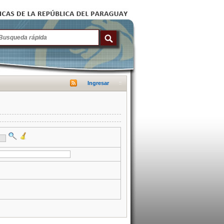
Ingresar