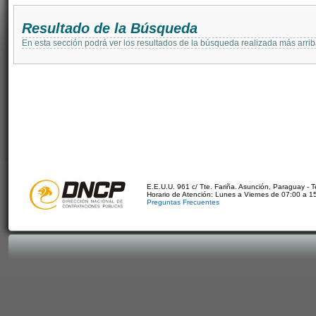
Resultado de la Búsqueda
En esta sección podrá ver los resultados de la búsqueda realizada más arri
E.E.U.U. 961 c/ Tte. Fariña. Asunción, Paraguay - 
Horario de Atención: Lunes a Viernes de 07:00 a 1
Preguntas Frecuentes