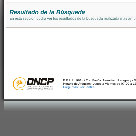
Resultado de la Búsqueda
En esta sección podrá ver los resultados de la búsqueda realizada más arri
E.E.U.U. 961 c/ Tte. Fariña. Asunción, Paraguay - 
Horario de Atención: Lunes a Viernes de 07:00 a 1
Preguntas Frecuentes