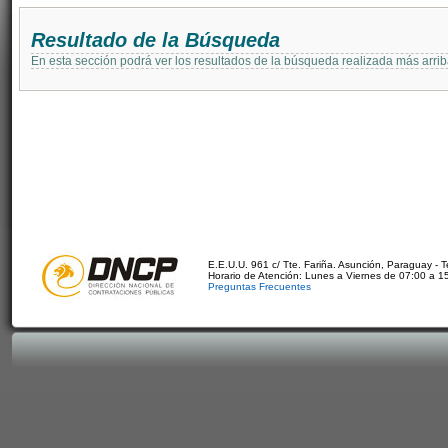
Resultado de la Búsqueda
En esta sección podrá ver los resultados de la búsqueda realizada más arri
E.E.U.U. 961 c/ Tte. Fariña. Asunción, Paraguay - 
Horario de Atención: Lunes a Viernes de 07:00 a 1
Preguntas Frecuentes