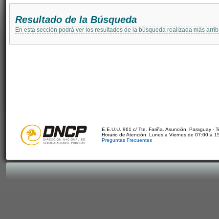
Resultado de la Búsqueda
En esta sección podrá ver los resultados de la búsqueda realizada más arri
E.E.U.U. 961 c/ Tte. Fariña. Asunción, Paraguay - 
Horario de Atención: Lunes a Viernes de 07:00 a 1
Preguntas Frecuentes