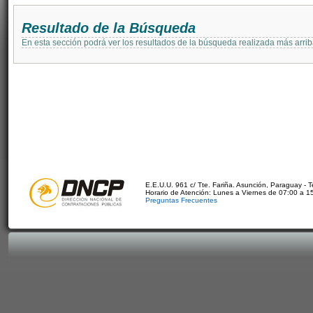
Resultado de la Búsqueda
En esta sección podrá ver los resultados de la búsqueda realizada más arri
E.E.U.U. 961 c/ Tte. Fariña. Asunción, Paraguay - 
Horario de Atención: Lunes a Viernes de 07:00 a 1
Preguntas Frecuentes