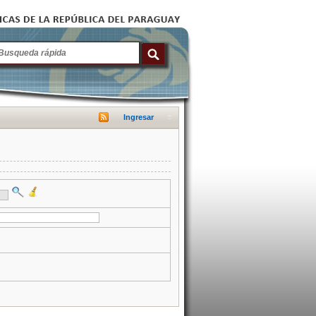
Ingresar