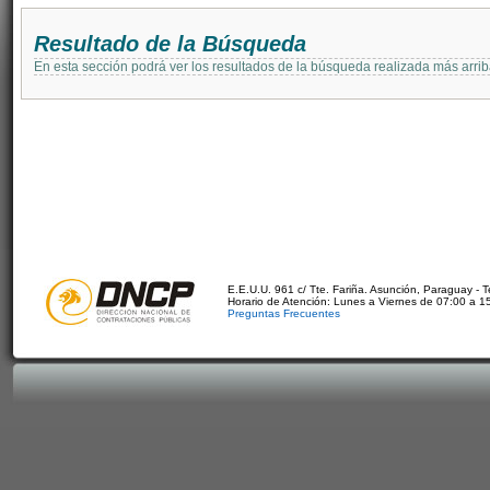
Resultado de la Búsqueda
En esta sección podrá ver los resultados de la búsqueda realizada más arri
E.E.U.U. 961 c/ Tte. Fariña. Asunción, Paraguay - 
Horario de Atención: Lunes a Viernes de 07:00 a 1
Preguntas Frecuentes