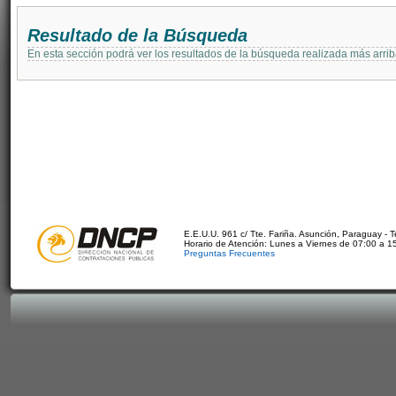
Resultado de la Búsqueda
En esta sección podrá ver los resultados de la búsqueda realizada más arri
E.E.U.U. 961 c/ Tte. Fariña. Asunción, Paraguay - 
Horario de Atención: Lunes a Viernes de 07:00 a 1
Preguntas Frecuentes