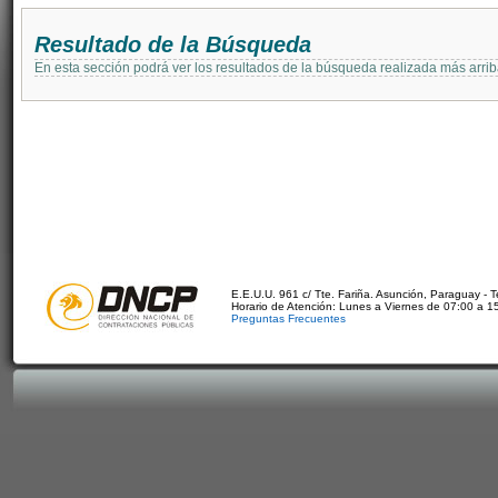
Resultado de la Búsqueda
En esta sección podrá ver los resultados de la búsqueda realizada más arri
E.E.U.U. 961 c/ Tte. Fariña. Asunción, Paraguay - 
Horario de Atención: Lunes a Viernes de 07:00 a 1
Preguntas Frecuentes