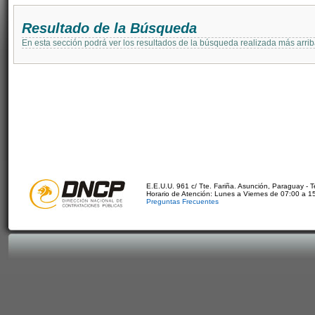
Resultado de la Búsqueda
En esta sección podrá ver los resultados de la búsqueda realizada más arri
E.E.U.U. 961 c/ Tte. Fariña. Asunción, Paraguay - 
Horario de Atención: Lunes a Viernes de 07:00 a 1
Preguntas Frecuentes