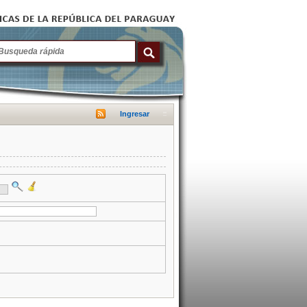
Ingresar