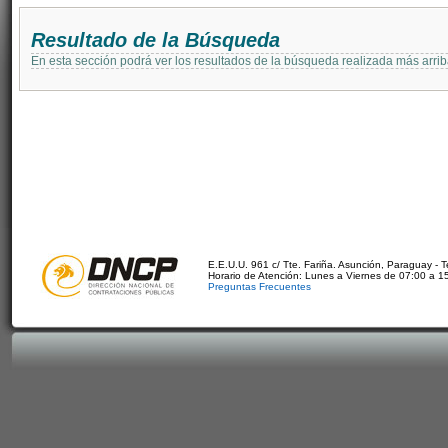
Resultado de la Búsqueda
En esta sección podrá ver los resultados de la búsqueda realizada más arri
E.E.U.U. 961 c/ Tte. Fariña. Asunción, Paraguay - 
Horario de Atención: Lunes a Viernes de 07:00 a 1
Preguntas Frecuentes