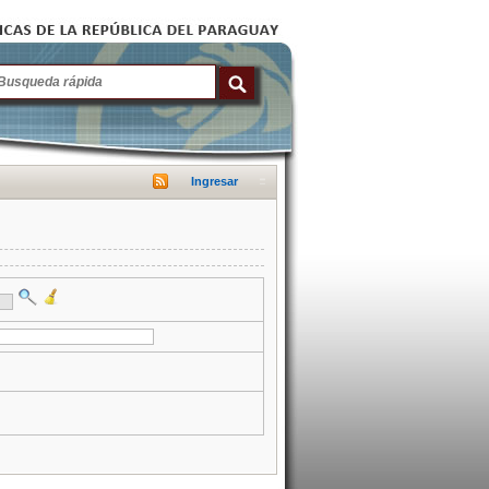
Ingresar