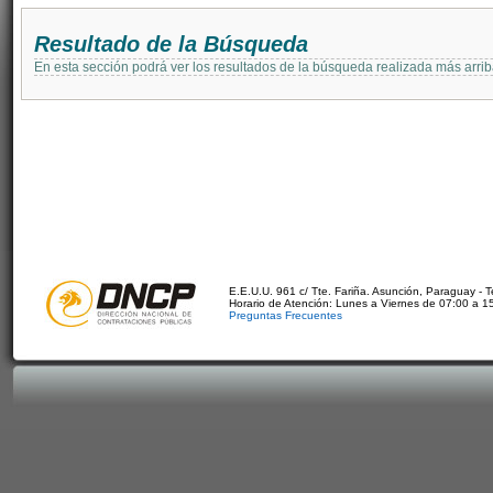
Resultado de la Búsqueda
En esta sección podrá ver los resultados de la búsqueda realizada más arri
E.E.U.U. 961 c/ Tte. Fariña. Asunción, Paraguay - 
Horario de Atención: Lunes a Viernes de 07:00 a 1
Preguntas Frecuentes