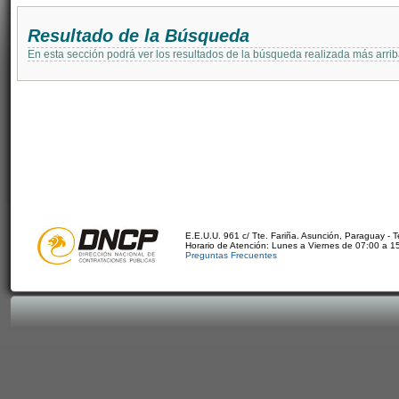
Resultado de la Búsqueda
En esta sección podrá ver los resultados de la búsqueda realizada más arri
E.E.U.U. 961 c/ Tte. Fariña. Asunción, Paraguay - 
Horario de Atención: Lunes a Viernes de 07:00 a 1
Preguntas Frecuentes