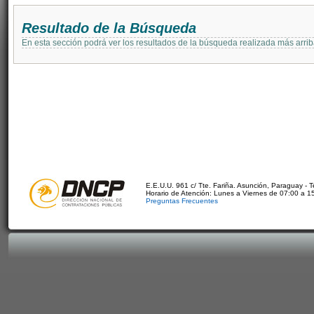
Resultado de la Búsqueda
En esta sección podrá ver los resultados de la búsqueda realizada más arri
E.E.U.U. 961 c/ Tte. Fariña. Asunción, Paraguay - 
Horario de Atención: Lunes a Viernes de 07:00 a 1
Preguntas Frecuentes