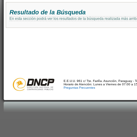
Resultado de la Búsqueda
En esta sección podrá ver los resultados de la búsqueda realizada más arri
E.E.U.U. 961 c/ Tte. Fariña. Asunción, Paraguay - 
Horario de Atención: Lunes a Viernes de 07:00 a 1
Preguntas Frecuentes