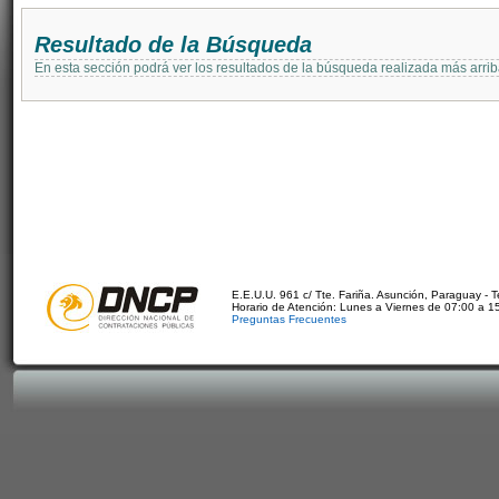
Resultado de la Búsqueda
En esta sección podrá ver los resultados de la búsqueda realizada más arri
E.E.U.U. 961 c/ Tte. Fariña. Asunción, Paraguay - 
Horario de Atención: Lunes a Viernes de 07:00 a 1
Preguntas Frecuentes