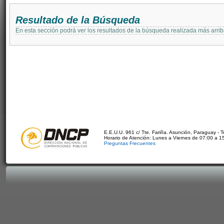
Resultado de la Búsqueda
En esta sección podrá ver los resultados de la búsqueda realizada más arri
E.E.U.U. 961 c/ Tte. Fariña. Asunción, Paraguay - 
Horario de Atención: Lunes a Viernes de 07:00 a 1
Preguntas Frecuentes