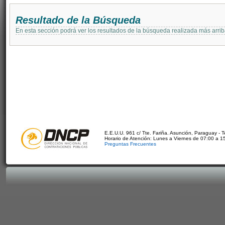
Resultado de la Búsqueda
En esta sección podrá ver los resultados de la búsqueda realizada más arri
E.E.U.U. 961 c/ Tte. Fariña. Asunción, Paraguay - 
Horario de Atención: Lunes a Viernes de 07:00 a 1
Preguntas Frecuentes