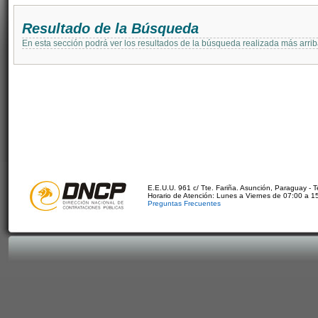
Resultado de la Búsqueda
En esta sección podrá ver los resultados de la búsqueda realizada más arri
E.E.U.U. 961 c/ Tte. Fariña. Asunción, Paraguay - 
Horario de Atención: Lunes a Viernes de 07:00 a 1
Preguntas Frecuentes