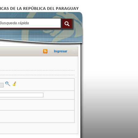
Ingresar