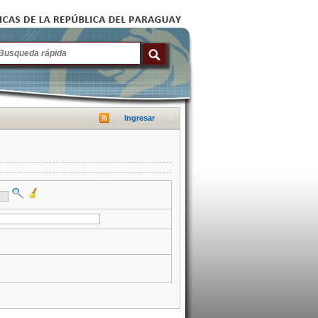
Ingresar