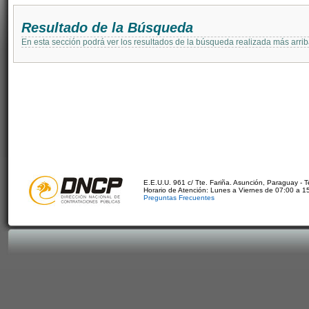
Resultado de la Búsqueda
En esta sección podrá ver los resultados de la búsqueda realizada más arri
E.E.U.U. 961 c/ Tte. Fariña. Asunción, Paraguay - 
Horario de Atención: Lunes a Viernes de 07:00 a 1
Preguntas Frecuentes