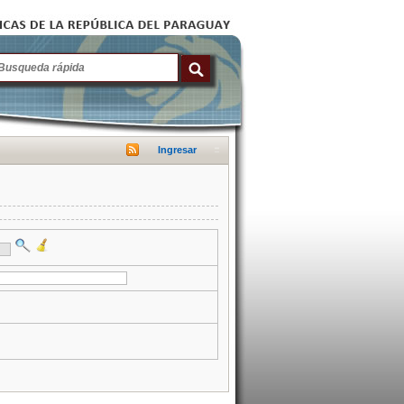
Ingresar