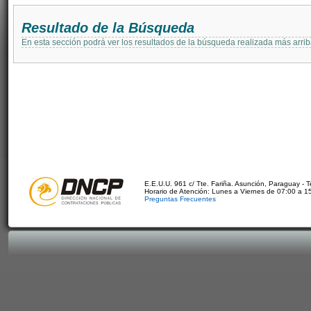
Resultado de la Búsqueda
En esta sección podrá ver los resultados de la búsqueda realizada más arri
E.E.U.U. 961 c/ Tte. Fariña. Asunción, Paraguay - 
Horario de Atención: Lunes a Viernes de 07:00 a 1
Preguntas Frecuentes