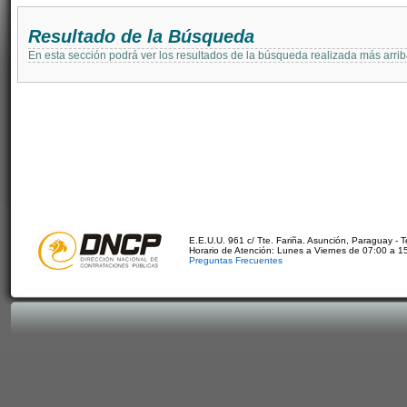
Resultado de la Búsqueda
En esta sección podrá ver los resultados de la búsqueda realizada más arri
E.E.U.U. 961 c/ Tte. Fariña. Asunción, Paraguay - 
Horario de Atención: Lunes a Viernes de 07:00 a 1
Preguntas Frecuentes