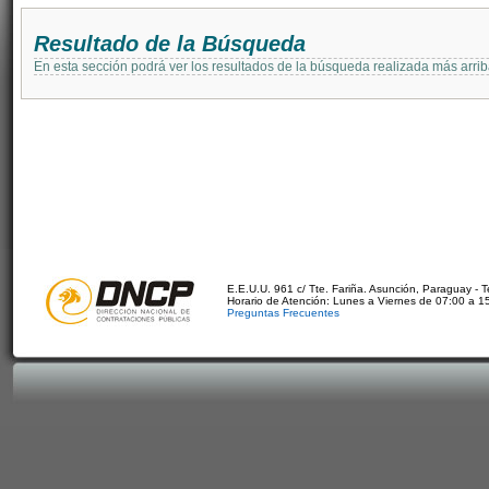
Resultado de la Búsqueda
En esta sección podrá ver los resultados de la búsqueda realizada más arri
E.E.U.U. 961 c/ Tte. Fariña. Asunción, Paraguay - 
Horario de Atención: Lunes a Viernes de 07:00 a 1
Preguntas Frecuentes