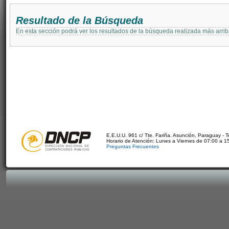
Resultado de la Búsqueda
En esta sección podrá ver los resultados de la búsqueda realizada más arri
E.E.U.U. 961 c/ Tte. Fariña. Asunción, Paraguay - 
Horario de Atención: Lunes a Viernes de 07:00 a 1
Preguntas Frecuentes