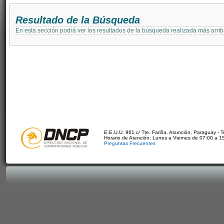
Resultado de la Búsqueda
En esta sección podrá ver los resultados de la búsqueda realizada más arri
E.E.U.U. 961 c/ Tte. Fariña. Asunción, Paraguay - 
Horario de Atención: Lunes a Viernes de 07:00 a 1
Preguntas Frecuentes