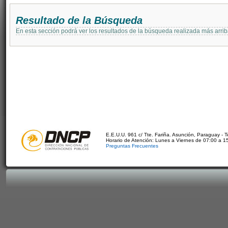
Resultado de la Búsqueda
En esta sección podrá ver los resultados de la búsqueda realizada más arri
E.E.U.U. 961 c/ Tte. Fariña. Asunción, Paraguay - 
Horario de Atención: Lunes a Viernes de 07:00 a 1
Preguntas Frecuentes