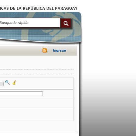
Ingresar