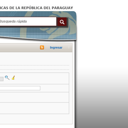
Ingresar