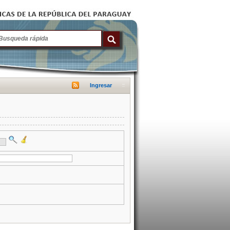
Ingresar