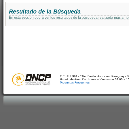
Resultado de la Búsqueda
En esta sección podrá ver los resultados de la búsqueda realizada más arri
E.E.U.U. 961 c/ Tte. Fariña. Asunción, Paraguay - 
Horario de Atención: Lunes a Viernes de 07:00 a 1
Preguntas Frecuentes